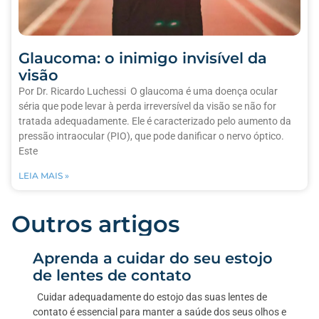
Glaucoma: o inimigo invisível da
visão
Por Dr. Ricardo Luchessi O glaucoma é uma doença ocular
séria que pode levar à perda irreversível da visão se não for
tratada adequadamente. Ele é caracterizado pelo aumento da
pressão intraocular (PIO), que pode danificar o nervo óptico.
Este
LEIA MAIS »
Outros artigos
Aprenda a cuidar do seu estojo
de lentes de contato
Cuidar adequadamente do estojo das suas lentes de
contato é essencial para manter a saúde dos seus olhos e