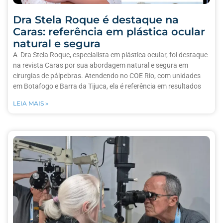
Dra Stela Roque é destaque na
Caras: referência em plástica ocular
natural e segura
A Dra Stela Roque, especialista em plástica ocular, foi destaque
na revista Caras por sua abordagem natural e segura em
cirurgias de pálpebras. Atendendo no COE Rio, com unidades
em Botafogo e Barra da Tijuca, ela é referência em resultados
LEIA MAIS »