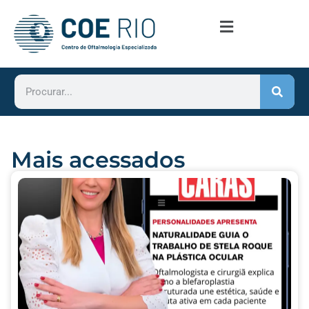
Mais acessados