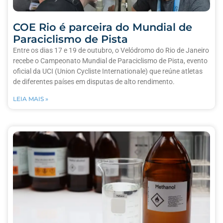
COE Rio é parceira do Mundial de
Paraciclismo de Pista
Entre os dias 17 e 19 de outubro, o Velódromo do Rio de Janeiro
recebe o Campeonato Mundial de Paraciclismo de Pista, evento
oficial da UCI (Union Cycliste Internationale) que reúne atletas
de diferentes países em disputas de alto rendimento.
LEIA MAIS »