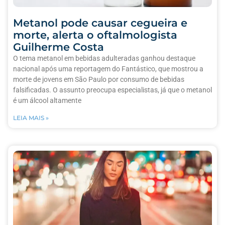
Metanol pode causar cegueira e
morte, alerta o oftalmologista
Guilherme Costa
O tema metanol em bebidas adulteradas ganhou destaque
nacional após uma reportagem do Fantástico, que mostrou a
morte de jovens em São Paulo por consumo de bebidas
falsificadas. O assunto preocupa especialistas, já que o metanol
é um álcool altamente
LEIA MAIS »