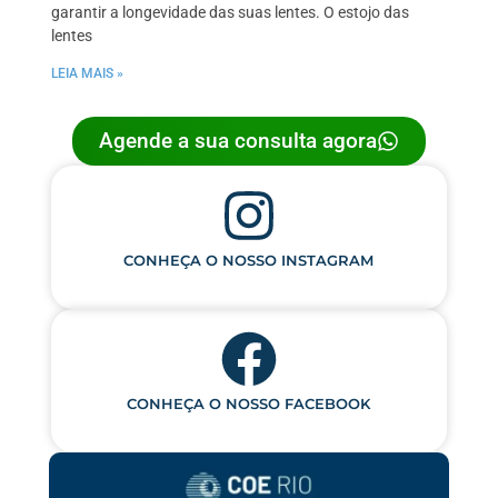
garantir a longevidade das suas lentes. O estojo das
lentes
LEIA MAIS »
Agende a sua consulta agora
CONHEÇA O NOSSO INSTAGRAM
CONHEÇA O NOSSO FACEBOOK