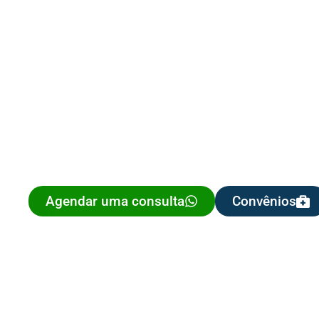
Agendar uma consulta
Convênios