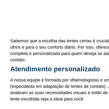
Sabemos que a escolha das lentes certas é crucia
olhos e para o seu conforto diário. Por isso, ofer
completa e personalizada para quem deseja se ada
contato.
Atendimento personalizado
A nossa equipe é formada por oftalmologistas e u
(especialista em adaptação de lentes de contato). 
analisam as suas necessidades visuais e estilo de 
lente escolhida seja a ideal para você.