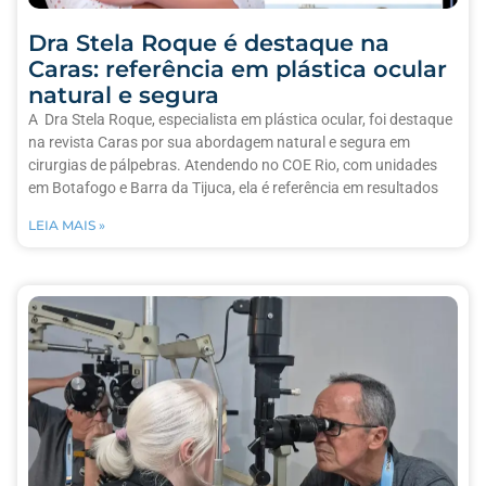
Dra Stela Roque é destaque na
Caras: referência em plástica ocular
natural e segura
A Dra Stela Roque, especialista em plástica ocular, foi destaque
na revista Caras por sua abordagem natural e segura em
cirurgias de pálpebras. Atendendo no COE Rio, com unidades
em Botafogo e Barra da Tijuca, ela é referência em resultados
LEIA MAIS »