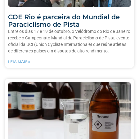
COE Rio é parceira do Mundial de
Paraciclismo de Pista
Entre os dias 17 e 19 de outubro, o Velódromo do Rio de Janeiro
recebe o Campeonato Mundial de Paraciclismo de Pista, evento
oficial da UCI (Union Cycliste Internationale) que reúne atletas
de diferentes países em disputas de alto rendimento.
LEIA MAIS »