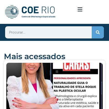
Mais acessados