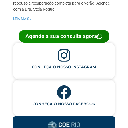
repouso e recuperação completa para o verão. Agende
com a Dra. Stela Roque!
LEIA MAIS »
Agende a sua consulta agora
CONHEÇA O NOSSO INSTAGRAM
CONHEÇA O NOSSO FACEBOOK