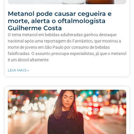
Metanol pode causar cegueira e
morte, alerta o oftalmologista
Guilherme Costa
O tema metanol em bebidas adulteradas ganhou destaque
nacional após uma reportagem do Fantástico, que mostrou a
morte de jovens em São Paulo por consumo de bebidas
falsificadas. O assunto preocupa especialistas, já que o metanol
é um álcool altamente
LEIA MAIS »