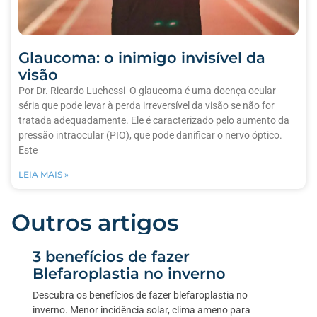
Glaucoma: o inimigo invisível da
visão
Por Dr. Ricardo Luchessi O glaucoma é uma doença ocular
séria que pode levar à perda irreversível da visão se não for
tratada adequadamente. Ele é caracterizado pelo aumento da
pressão intraocular (PIO), que pode danificar o nervo óptico.
Este
LEIA MAIS »
Outros artigos
3 benefícios de fazer
Blefaroplastia no inverno
Descubra os benefícios de fazer blefaroplastia no
inverno. Menor incidência solar, clima ameno para