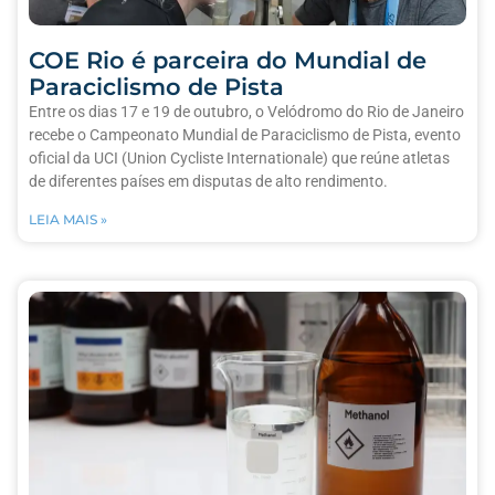
COE Rio é parceira do Mundial de
Paraciclismo de Pista
Entre os dias 17 e 19 de outubro, o Velódromo do Rio de Janeiro
recebe o Campeonato Mundial de Paraciclismo de Pista, evento
oficial da UCI (Union Cycliste Internationale) que reúne atletas
de diferentes países em disputas de alto rendimento.
LEIA MAIS »