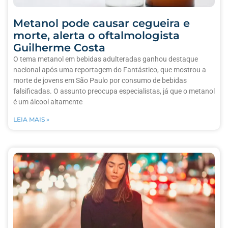
Metanol pode causar cegueira e
morte, alerta o oftalmologista
Guilherme Costa
O tema metanol em bebidas adulteradas ganhou destaque
nacional após uma reportagem do Fantástico, que mostrou a
morte de jovens em São Paulo por consumo de bebidas
falsificadas. O assunto preocupa especialistas, já que o metanol
é um álcool altamente
LEIA MAIS »