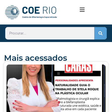
Mais acessados