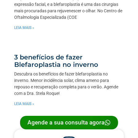
expressão facial, e a blefaroplastia é uma das cirurgias
mais procuradas para rejuvenescer o olhar. No Centro de
Oftalmologia Especializada (COE
LEIA MAIS »
3 benefícios de fazer
Blefaroplastia no inverno
Descubra os benefícios de fazer blefaroplastia no
inverno. Menor incidência solar, clima ameno para
repouso e recuperação completa para o verão. Agende
com a Dra. Stela Roque!
LEIA MAIS »
Agende a sua consulta agora