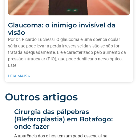
Glaucoma: o inimigo invisível da
visão
Por Dr. Ricardo Luchessi O glaucoma é uma doença ocular
séria que pode levar à perda irreversível da visão se não for
tratada adequadamente. Ele é caracterizado pelo aumento da
pressão intraocular (PIO), que pode danificar o nervo óptico.
Este
LEIA MAIS »
Outros artigos
Cirurgia das pálpebras
(Blefaroplastia) em Botafogo:
onde fazer
A aparência dos olhos tem um papel essencial na