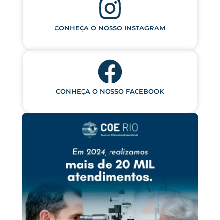
CONHEÇA O NOSSO INSTAGRAM
CONHEÇA O NOSSO FACEBOOK