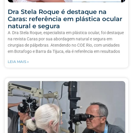
Dra Stela Roque é destaque na
Caras: referência em plástica ocular
natural e segura
A Dra Stela Roque, especialista em plástica ocular, foi destaque
na revista Caras por sua abordagem natural e segura em
cirurgias de pálpebras. Atendendo no COE Rio, com unidades
em Botafogo e Barra da Tijuca, ela é referência em resultados
LEIA MAIS »