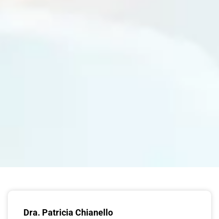
Dra. Patricia Chianello