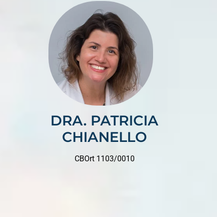
DRA. PATRICIA
CHIANELLO
CBOrt 1103/0010