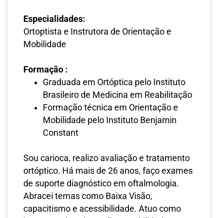
Especialidades:
Ortoptista e Instrutora de Orientação e
Mobilidade
Formação :
Graduada em Ortóptica pelo Instituto
Brasileiro de Medicina em Reabilitação
Formação técnica em Orientação e
Mobilidade pelo Instituto Benjamin
Constant
Sou carioca, realizo avaliação e tratamento
ortóptico. Há mais de 26 anos, faço exames
de suporte diagnóstico em oftalmologia.
Abracei temas como Baixa Visão,
capacitismo e acessibilidade. Atuo como