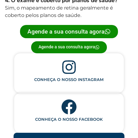
4. O exame é coberto por planos de saúde?
Sim, o mapeamento de retina geralmente é
coberto pelos planos de saúde.
Agende a sua consulta agora
Agende a sua consulta agora
CONHEÇA O NOSSO INSTAGRAM
CONHEÇA O NOSSO FACEBOOK