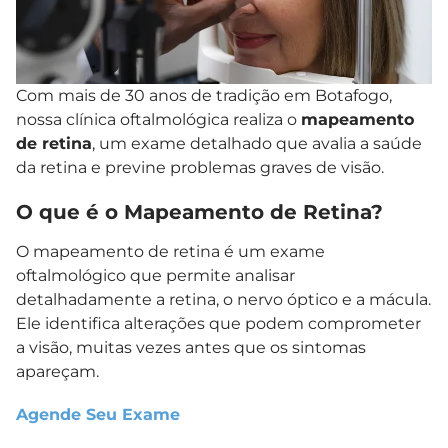
Com mais de 30 anos de tradição em Botafogo,
nossa clínica oftalmológica realiza o
mapeamento
de retina
, um exame detalhado que avalia a saúde
da retina e previne problemas graves de visão.
O que é o Mapeamento de Retina?
O mapeamento de retina é um exame
oftalmológico que permite analisar
detalhadamente a retina, o nervo óptico e a mácula.
Ele identifica alterações que podem comprometer
a visão, muitas vezes antes que os sintomas
apareçam.
Agende Seu Exame