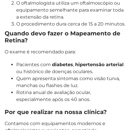
O oftalmologista utiliza um oftalmoscópio ou
equipamento semelhante para examinar toda
a extensão da retina.
O procedimento dura cerca de 15 a 20 minutos.
Quando devo fazer o Mapeamento de
Retina?
O exame é recomendado para:
Pacientes com
diabetes
,
hipertensão arterial
ou histórico de doenças oculares.
Quem apresenta sintomas como visão turva,
manchas ou flashes de luz.
Rotina anual de avaliação ocular,
especialmente após os 40 anos.
Por que realizar na nossa clínica?
Contamos com equipamentos modernos e