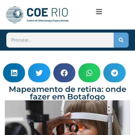
Mapeamento de retina: onde
fazer em Botafogo