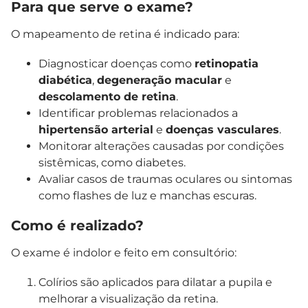
Para que serve o exame?
O mapeamento de retina é indicado para:
Diagnosticar doenças como
retinopatia
diabética
,
degeneração macular
e
descolamento de retina
.
Identificar problemas relacionados a
hipertensão arterial
e
doenças vasculares
.
Monitorar alterações causadas por condições
sistêmicas, como diabetes.
Avaliar casos de traumas oculares ou sintomas
como flashes de luz e manchas escuras.
Como é realizado?
O exame é indolor e feito em consultório:
Colírios são aplicados para dilatar a pupila e
melhorar a visualização da retina.