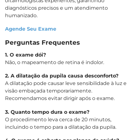
oftalmologistas experientes, garantindo
diagnósticos precisos e um atendimento
humanizado.
Agende Seu Exame
Perguntas Frequentes
1. O exame dói?
Não, o mapeamento de retina é indolor.
2. A dilatação da pupila causa desconforto?
A dilatação pode causar leve sensibilidade à luz e
visão embaçada temporariamente.
Recomendamos evitar dirigir após o exame.
3. Quanto tempo dura o exame?
O procedimento leva cerca de 20 minutos,
incluindo o tempo para a dilatação da pupila.