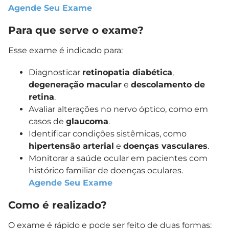
Agende Seu Exame
Para que serve o exame?
Esse exame é indicado para:
Diagnosticar
retinopatia diabética
,
degeneração macular
e
descolamento de
retina
.
Avaliar alterações no nervo óptico, como em
casos de
glaucoma
.
Identificar condições sistêmicas, como
hipertensão arterial
e
doenças vasculares
.
Monitorar a saúde ocular em pacientes com
histórico familiar de doenças oculares.
Agende Seu Exame
Como é realizado?
O exame é rápido e pode ser feito de duas formas: