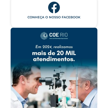
CONHEÇA O NOSSO FACEBOOK