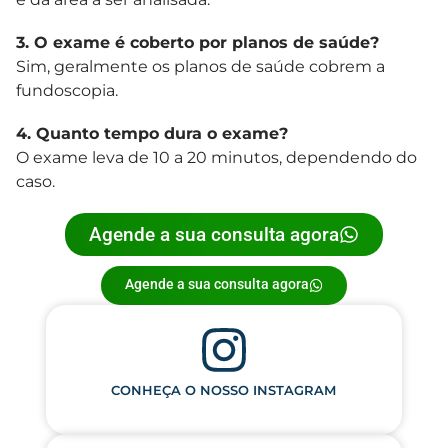
3. O exame é coberto por planos de saúde?
Sim, geralmente os planos de saúde cobrem a
fundoscopia.
4. Quanto tempo dura o exame?
O exame leva de 10 a 20 minutos, dependendo do
caso.
Agende a sua consulta agora
Agende a sua consulta agora
CONHEÇA O NOSSO INSTAGRAM