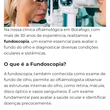
Na nossa clínica oftalmológica em Botafogo, com
mais de 30 anos de experiência, realizamos a
fundoscopia
, um exame essencial para avaliar o
fundo do olho e diagnosticar diversas condições
oculares e sistêmicas.
O que é a Fundoscopia?
A fundoscopia, também conhecida como exame de
fundo de olho, permite ao oftalmologista observar
as estruturas internas do olho, como retina, mácula,
disco óptico e vasos sanguíneos. É um exame
fundamental para avaliar a saúde ocular e identificar
doenças precocemente.