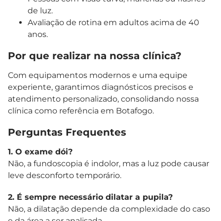
de luz.
Avaliação de rotina em adultos acima de 40
anos.
Por que realizar na nossa clínica?
Com equipamentos modernos e uma equipe
experiente, garantimos diagnósticos precisos e
atendimento personalizado, consolidando nossa
clínica como referência em Botafogo.
Perguntas Frequentes
1. O exame dói?
Não, a fundoscopia é indolor, mas a luz pode causar
leve desconforto temporário.
2. É sempre necessário dilatar a pupila?
Não, a dilatação depende da complexidade do caso
e da área a ser analisada.