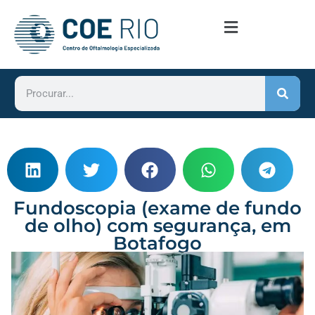
Fundoscopia (exame de fundo
de olho) com segurança, em
Botafogo