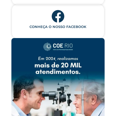
CONHEÇA O NOSSO FACEBOOK