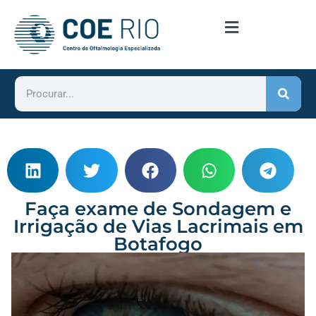
Faça exame de Sondagem e
Irrigação de Vias Lacrimais em
Botafogo