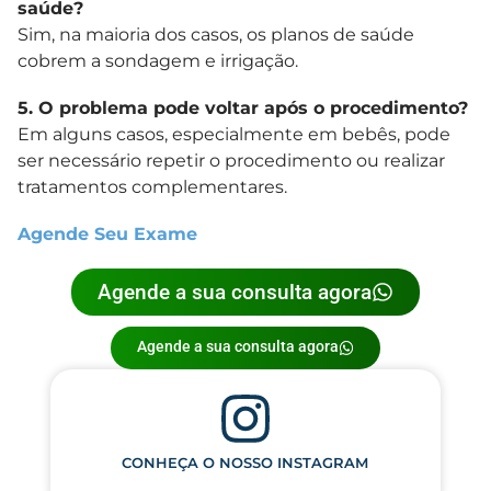
saúde?
Sim, na maioria dos casos, os planos de saúde
cobrem a sondagem e irrigação.
5. O problema pode voltar após o procedimento?
Em alguns casos, especialmente em bebês, pode
ser necessário repetir o procedimento ou realizar
tratamentos complementares.
Agende Seu Exame
Agende a sua consulta agora
Agende a sua consulta agora
CONHEÇA O NOSSO INSTAGRAM