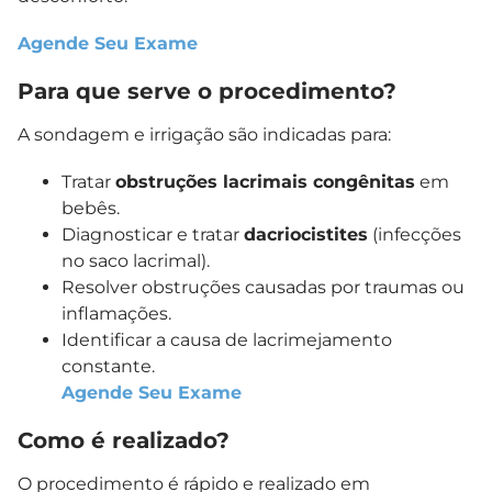
Agende Seu Exame
Para que serve o procedimento?
A sondagem e irrigação são indicadas para:
Tratar
obstruções lacrimais congênitas
em
bebês.
Diagnosticar e tratar
dacriocistites
(infecções
no saco lacrimal).
Resolver obstruções causadas por traumas ou
inflamações.
Identificar a causa de lacrimejamento
constante.
Agende Seu Exame
Como é realizado?
O procedimento é rápido e realizado em