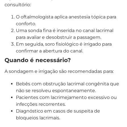
consultório:
O oftalmologista aplica anestesia tópica para
conforto.
Uma sonda fina é inserida no canal lacrimal
para avaliar e desobstruir a passagem.
Em seguida, soro fisiológico é irrigado para
confirmar a abertura do canal.
Quando é necessário?
A sondagem e irrigação são recomendadas para:
Bebês com obstrução lacrimal congênita que
não se resolveu espontaneamente.
Pacientes com lacrimejamento excessivo ou
infecções recorrentes.
Diagnóstico em casos de suspeita de
bloqueios lacrimais.