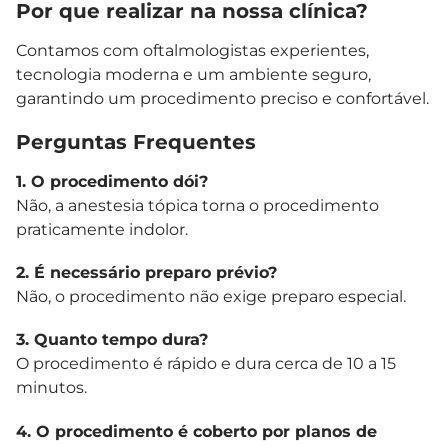
Por que realizar na nossa clínica?
Contamos com oftalmologistas experientes,
tecnologia moderna e um ambiente seguro,
garantindo um procedimento preciso e confortável.
Perguntas Frequentes
1. O procedimento dói?
Não, a anestesia tópica torna o procedimento
praticamente indolor.
2. É necessário preparo prévio?
Não, o procedimento não exige preparo especial.
3. Quanto tempo dura?
O procedimento é rápido e dura cerca de 10 a 15
minutos.
4. O procedimento é coberto por planos de