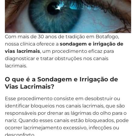
Com mais de 30 anos de tradição em Botafogo,
nossa clínica oferece a
sondagem e irrigação de
vias lacrimais
, um procedimento eficaz para
diagnosticar e tratar obstruções nos canais
lacrimais.
O que é a Sondagem e Irrigação de
Vias Lacrimais?
Esse procedimento consiste em desobstruir ou
identificar bloqueios nos canais lacrimais, que são
responsáveis por drenar as lágrimas do olho para o
nariz. Quando esses canais estão bloqueados, pode
ocorrer lacrimejamento excessivo, infecções ou
desconforto.