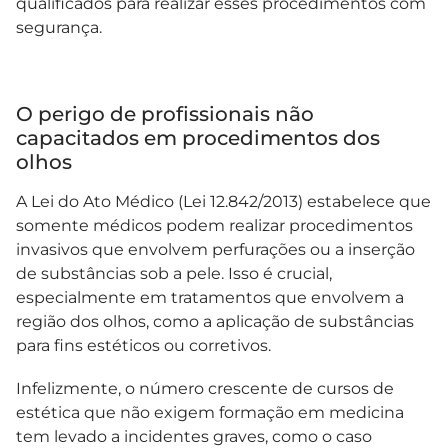
qualificados para realizar esses procedimentos com
segurança.
O perigo de profissionais não
capacitados em procedimentos dos
olhos
A Lei do Ato Médico (Lei 12.842/2013) estabelece que
somente médicos podem realizar procedimentos
invasivos que envolvem perfurações ou a inserção
de substâncias sob a pele. Isso é crucial,
especialmente em tratamentos que envolvem a
região dos olhos, como a aplicação de substâncias
para fins estéticos ou corretivos.
Infelizmente, o número crescente de cursos de
estética que não exigem formação em medicina
tem levado a incidentes graves, como o caso