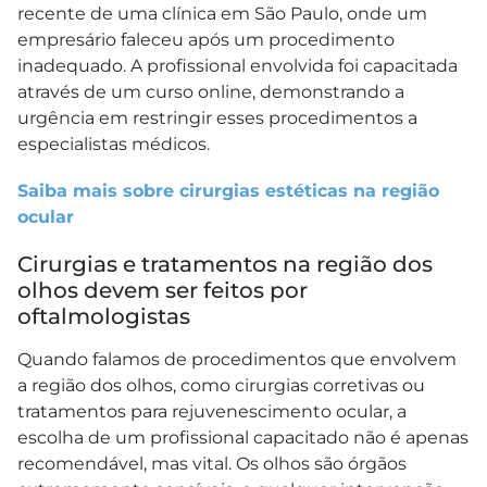
recente de uma clínica em São Paulo, onde um
empresário faleceu após um procedimento
inadequado. A profissional envolvida foi capacitada
através de um curso online, demonstrando a
urgência em restringir esses procedimentos a
especialistas médicos.
Saiba mais sobre cirurgias estéticas na região
ocular
Cirurgias e tratamentos na região dos
olhos devem ser feitos por
oftalmologistas
Quando falamos de procedimentos que envolvem
a região dos olhos, como cirurgias corretivas ou
tratamentos para rejuvenescimento ocular, a
escolha de um profissional capacitado não é apenas
recomendável, mas vital. Os olhos são órgãos