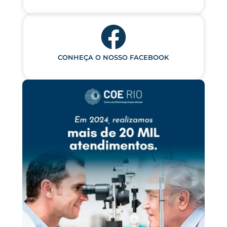
CONHEÇA O NOSSO FACEBOOK