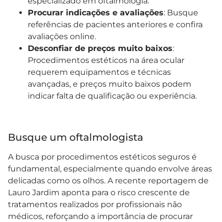
especializado em oftalmologia.
Procurar indicações e avaliações
: Busque
referências de pacientes anteriores e confira
avaliações online.
Desconfiar de preços muito baixos
:
Procedimentos estéticos na área ocular
requerem equipamentos e técnicas
avançadas, e preços muito baixos podem
indicar falta de qualificação ou experiência.
Busque um oftalmologista
A busca por procedimentos estéticos seguros é
fundamental, especialmente quando envolve áreas
delicadas como os olhos. A recente reportagem de
Lauro Jardim aponta para o risco crescente de
tratamentos realizados por profissionais não
médicos, reforçando a importância de procurar