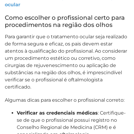
ocular
Como escolher o profissional certo para
procedimentos na região dos olhos
Para garantir que o tratamento ocular seja realizado
de forma segura e eficaz, os pais devem estar
atentos à qualificação do profissional. Ao considerar
um procedimento estético ou corretivo, como
cirurgias de rejuvenescimento ou aplicação de
substâncias na região dos olhos, é imprescindível
verificar se o profissional é oftalmologista
certificado.
Algumas dicas para escolher o profissional correto:
Verificar as credenciais médicas
: Certifique-
se de que o profissional possui registro no
Conselho Regional de Medicina (CRM) e é