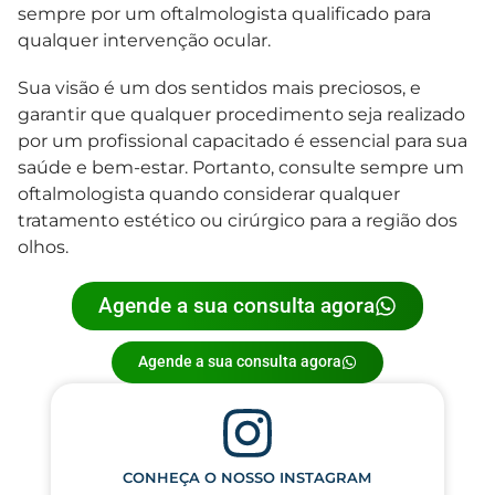
sempre por um oftalmologista qualificado para
qualquer intervenção ocular.
Sua visão é um dos sentidos mais preciosos, e
garantir que qualquer procedimento seja realizado
por um profissional capacitado é essencial para sua
saúde e bem-estar. Portanto, consulte sempre um
oftalmologista quando considerar qualquer
tratamento estético ou cirúrgico para a região dos
olhos.
Agende a sua consulta agora
Agende a sua consulta agora
CONHEÇA O NOSSO INSTAGRAM