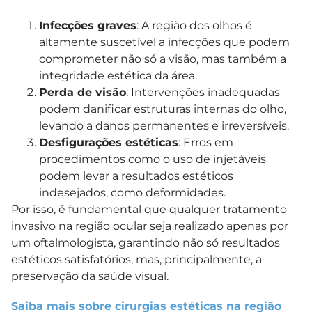
Infecções graves
: A região dos olhos é
altamente suscetível a infecções que podem
comprometer não só a visão, mas também a
integridade estética da área.
Perda de visão
: Intervenções inadequadas
podem danificar estruturas internas do olho,
levando a danos permanentes e irreversíveis.
Desfigurações estéticas
: Erros em
procedimentos como o uso de injetáveis
podem levar a resultados estéticos
indesejados, como deformidades.
Por isso, é fundamental que qualquer tratamento
invasivo na região ocular seja realizado apenas por
um oftalmologista, garantindo não só resultados
estéticos satisfatórios, mas, principalmente, a
preservação da saúde visual.
Saiba mais sobre cirurgias estéticas na região