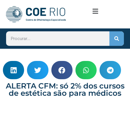
ALERTA CFM: só 2% dos cursos
de estética são para médicos