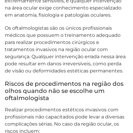
extremamente sensíveis, e qualquer intervenção
na área ocular exige conhecimento especializado
em anatomia, fisiologia e patologias oculares.
Os oftalmologistas são os únicos profissionais
médicos que possuem o treinamento adequado
para realizar procedimentos cirúrgicos e
tratamentos invasivos na região ocular com
segurança. Qualquer intervenção errada nessa área
pode resultar em danos irreversíveis, como perda
de visão ou deformidades estéticas permanentes.
Riscos de procedimentos na região dos
olhos quando não se escolhe um
oftalmologista
Realizar procedimentos estéticos invasivos com
profissionais não capacitados pode levar a diversas
complicações sérias. No caso da região ocular, os
riscos incluem: