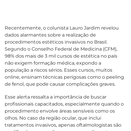
Recentemente, o colunista Lauro Jardim revelou
dados alarmantes sobre a realização de
procedimentos estéticos invasivos no Brasil.
Segundo o Conselho Federal de Medicina (CFM),
98% dos mais de 3 mil cursos de estética no país
não exigem formação médica, expondo a
população a riscos sérios. Esses cursos, muitos
online, ensinam técnicas perigosas como o peeling
de fenol, que pode causar complicações graves.
Esse alerta ressalta a importância de buscar
profissionais capacitados, especialmente quando o
procedimento envolve áreas sensíveis como os
olhos. No caso da região ocular, que inclui
tratamentos invasivos, apenas oftalmologistas são