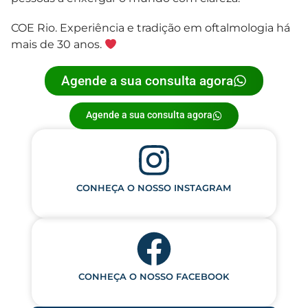
COE Rio. Experiência e tradição em oftalmologia há
mais de 30 anos.
Agende a sua consulta agora
Agende a sua consulta agora
CONHEÇA O NOSSO INSTAGRAM
CONHEÇA O NOSSO FACEBOOK