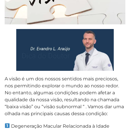
A visão é um dos nossos sentidos mais preciosos,
nos permitindo explorar o mundo ao nosso redor.
No entanto, algumas condições podem afetar a
qualidade da nossa visão, resultando na chamada
“baixa visão” ou “visão subnormal “ . Vamos dar uma
olhada nas principais causas dessa condição:
Degeneração Macular Relacionada à Idade