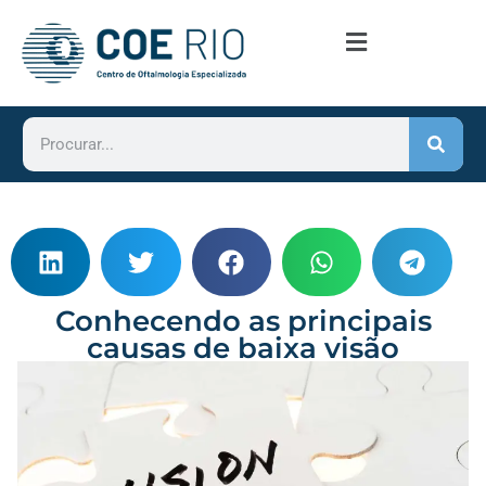
Conhecendo as principais
causas de baixa visão