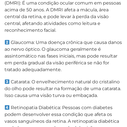
(DMRI): É uma condição ocular comum em pessoas
acima de 50 anos. A DMRI afeta a mácula, área
central da retina, e pode levar à perda da visão
central, afetando atividades como leitura e
reconhecimento facial.
Glaucoma: Uma doença crônica que causa danos
ao nervo óptico. O glaucoma geralmente é
assintomático nas fases iniciais, mas pode resultar
em perda gradual da visão periférica se não for
tratado adequadamente.
Catarata: O envelhecimento natural do cristalino
do olho pode resultar na formação de uma catarata.
Isso causa uma visão turva ou embaçada.
Retinopatia Diabética: Pessoas com diabetes
podem desenvolver essa condição que afeta os
vasos sanguíneos da retina. A retinopatia diabética