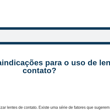
aindicações para o uso de le
contato?
zar lentes de contato. Existe uma série de fatores que sugerem